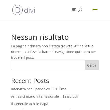
Nessun risultato
La pagina richiesta non è stata trovata. Affina la tua
ricerca, o utilizza la barra di navigazione qui sopra per
trovare il post.
Cerca
Recent Posts
Intervista per il periodico TEX Time
Amras cimitero Internazionale – Innsbruck
Il Generale Achille Papa