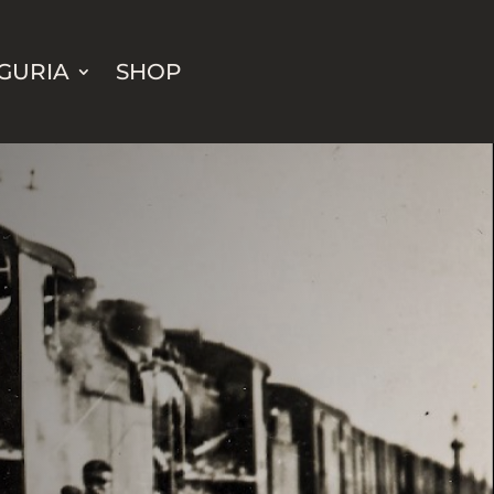
IGURIA
SHOP