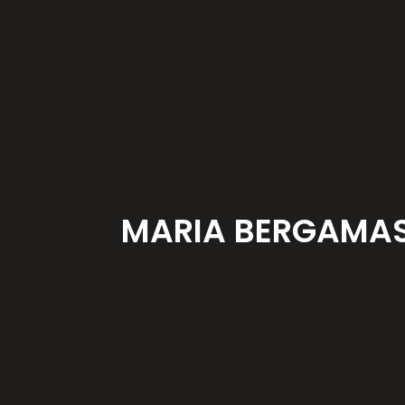
MARIA BERGAMA