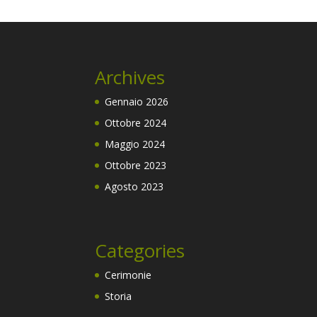
Archives
Gennaio 2026
Ottobre 2024
Maggio 2024
Ottobre 2023
Agosto 2023
Categories
Cerimonie
Storia