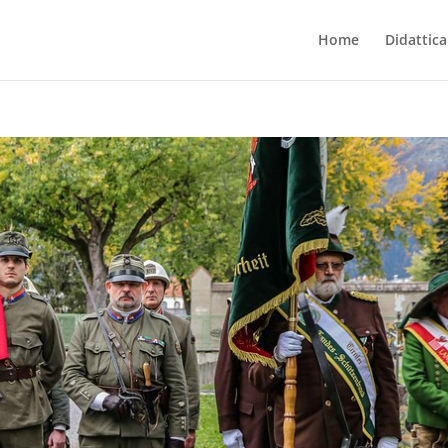
Home
Didattica