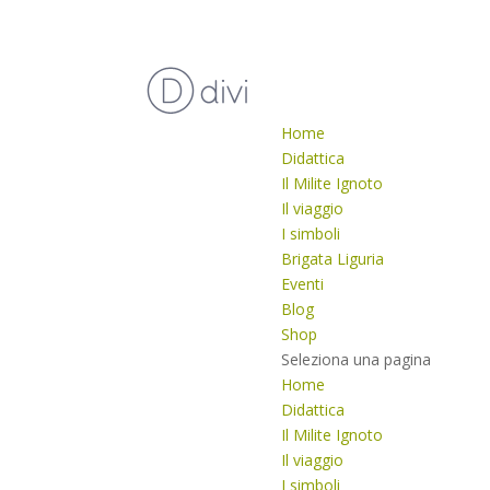
Home
Didattica
Il Milite Ignoto
Il viaggio
I simboli
Brigata Liguria
Eventi
Blog
Shop
Seleziona una pagina
Home
Didattica
Il Milite Ignoto
Il viaggio
I simboli