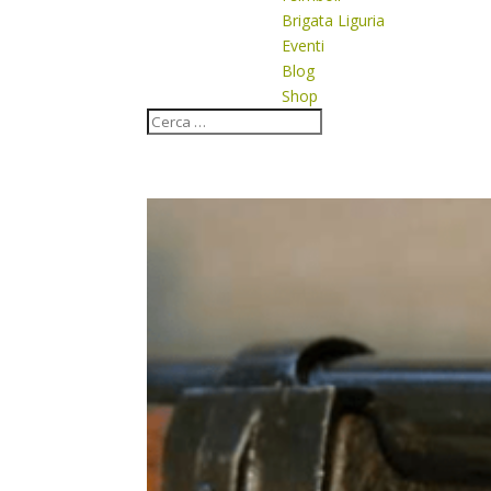
Brigata Liguria
Eventi
Blog
Shop