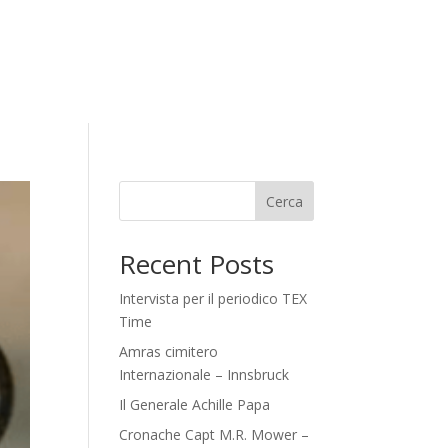
Cerca
Recent Posts
Intervista per il periodico TEX
Time
Amras cimitero
Internazionale – Innsbruck
Il Generale Achille Papa
Cronache Capt M.R. Mower –