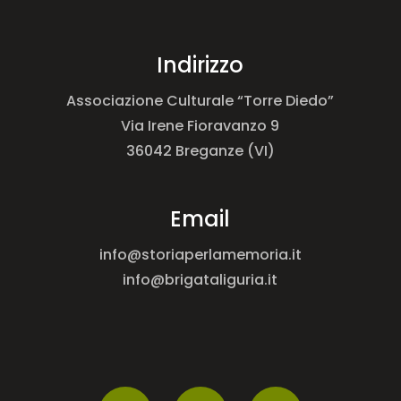
Indirizzo
Associazione Culturale “Torre Diedo”
Via Irene Fioravanzo 9
36042 Breganze (VI)
Email
info@storiaperlamemoria.it
info@brigataliguria.it