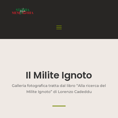
Il Milite Ignoto
Galleria fotografica tratta dal libro “Alla ricerca del
Milite Ignoto” di Lorenzo Cadeddu