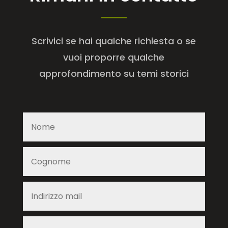
Scrivici se hai qualche richiesta o se
vuoi proporre qualche
approfondimento su temi storici